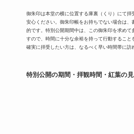
御朱印は本堂の横に位置する庫裏（くり）にて拝
安心ください。御朱印帳をお持ちでない場合は、
的です。特別公開期間中は、この御朱印を求めて
すので、時間に十分な余裕を持って行動すること
確実に拝受したい方は、なるべく早い時間帯に訪
特別公開の期間・拝観時間・紅葉の見