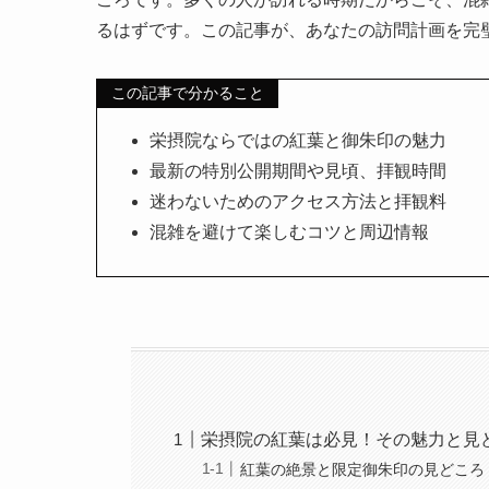
るはずです。この記事が、あなたの訪問計画を完
この記事で分かること
栄摂院ならではの紅葉と御朱印の魅力
最新の特別公開期間や見頃、拝観時間
迷わないためのアクセス方法と拝観料
混雑を避けて楽しむコツと周辺情報
栄摂院の紅葉は必見！その魅力と見
紅葉の絶景と限定御朱印の見どころ