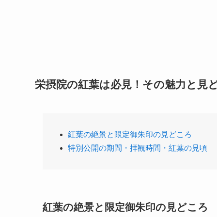
栄摂院の紅葉は必見！その魅力と見
紅葉の絶景と限定御朱印の見どころ
特別公開の期間・拝観時間・紅葉の見頃
紅葉の絶景と限定御朱印の見どころ