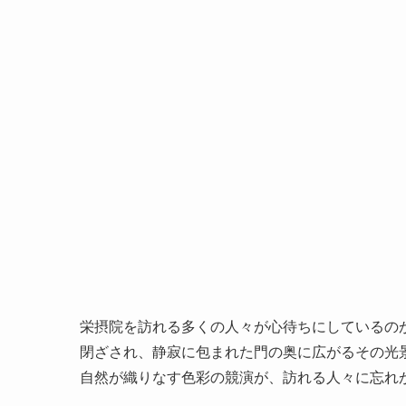
栄摂院を訪れる多くの人々が心待ちにしているの
閉ざされ、静寂に包まれた門の奥に広がるその光
自然が織りなす色彩の競演が、訪れる人々に忘れ