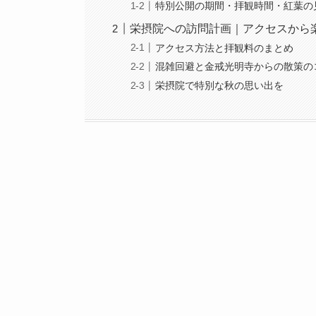
特別公開の期間・拝観時間・紅葉の
栄摂院への訪問計画｜アクセスから
アクセス方法と拝観料のまとめ
混雑回避と金戒光明寺からの散策の
栄摂院で特別な秋の思い出を