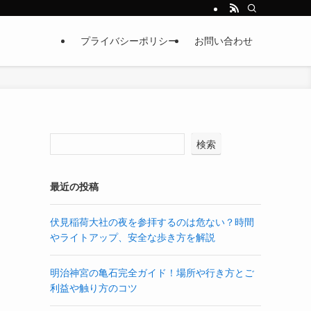
プライバシーポリシー
お問い合わせ
検索
最近の投稿
伏見稲荷大社の夜を参拝するのは危ない？時間
やライトアップ、安全な歩き方を解説
明治神宮の亀石完全ガイド！場所や行き方とご
利益や触り方のコツ