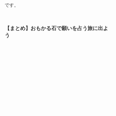
です。
【まとめ】おもかる石で願いを占う旅に出よ
う