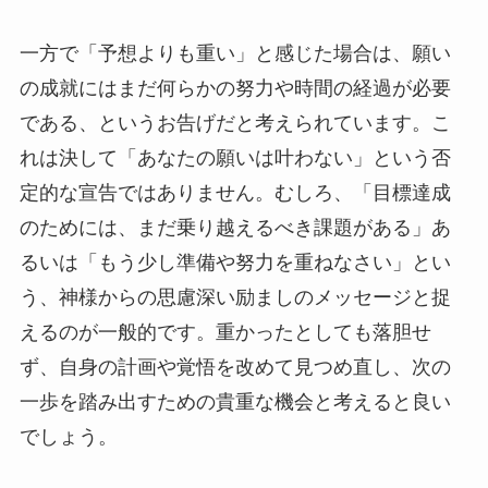
一方で「予想よりも重い」と感じた場合は、願い
の成就にはまだ何らかの努力や時間の経過が必要
である、というお告げだと考えられています。こ
れは決して「あなたの願いは叶わない」という否
定的な宣告ではありません。むしろ、「目標達成
のためには、まだ乗り越えるべき課題がある」あ
るいは「もう少し準備や努力を重ねなさい」とい
う、神様からの思慮深い励ましのメッセージと捉
えるのが一般的です。重かったとしても落胆せ
ず、自身の計画や覚悟を改めて見つめ直し、次の
一歩を踏み出すための貴重な機会と考えると良い
でしょう。