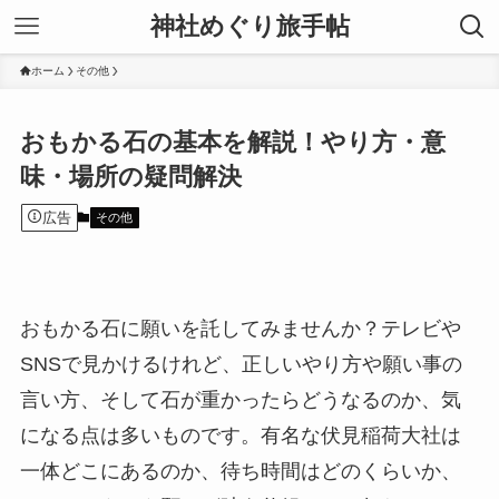
神社めぐり旅手帖
ホーム
その他
おもかる石の基本を解説！やり方・意
味・場所の疑問解決
広告
その他
おもかる石に願いを託してみませんか？テレビや
SNSで見かけるけれど、正しいやり方や願い事の
言い方、そして石が重かったらどうなるのか、気
になる点は多いものです。有名な伏見稲荷大社は
一体どこにあるのか、待ち時間はどのくらいか、