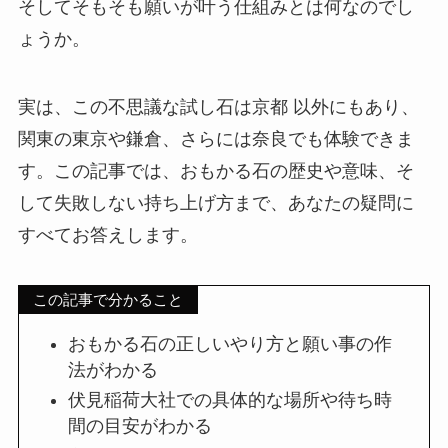
そしてそもそも願いが叶う仕組みとは何なのでし
ょうか。
実は、この不思議な試し石は京都 以外にもあり、
関東の東京や鎌倉、さらには奈良でも体験できま
す。この記事では、おもかる石の歴史や意味、そ
して失敗しない持ち上げ方まで、あなたの疑問に
すべてお答えします。
この記事で分かること
おもかる石の正しいやり方と願い事の作
法がわかる
伏見稲荷大社での具体的な場所や待ち時
間の目安がわかる