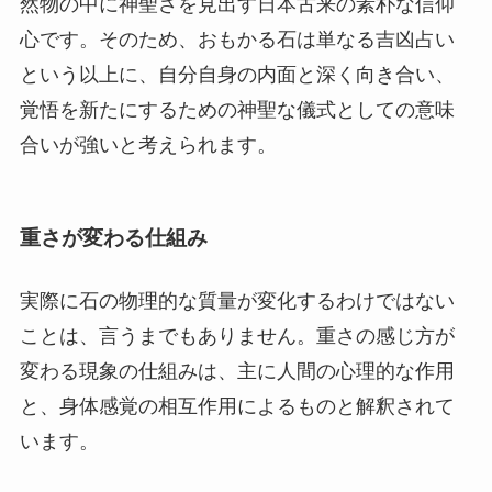
然物の中に神聖さを見出す日本古来の素朴な信仰
心です。そのため、おもかる石は単なる吉凶占い
という以上に、自分自身の内面と深く向き合い、
覚悟を新たにするための神聖な儀式としての意味
合いが強いと考えられます。
重さが変わる仕組み
実際に石の物理的な質量が変化するわけではない
ことは、言うまでもありません。重さの感じ方が
変わる現象の仕組みは、主に人間の心理的な作用
と、身体感覚の相互作用によるものと解釈されて
います。