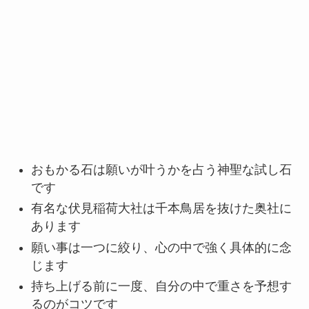
おもかる石は願いが叶うかを占う神聖な試し石
です
有名な伏見稲荷大社は千本鳥居を抜けた奥社に
あります
願い事は一つに絞り、心の中で強く具体的に念
じます
持ち上げる前に一度、自分の中で重さを予想す
るのがコツです