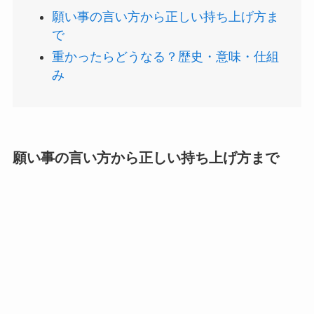
願い事の言い方から正しい持ち上げ方ま
で
重かったらどうなる？歴史・意味・仕組
み
願い事の言い方から正しい持ち上げ方まで