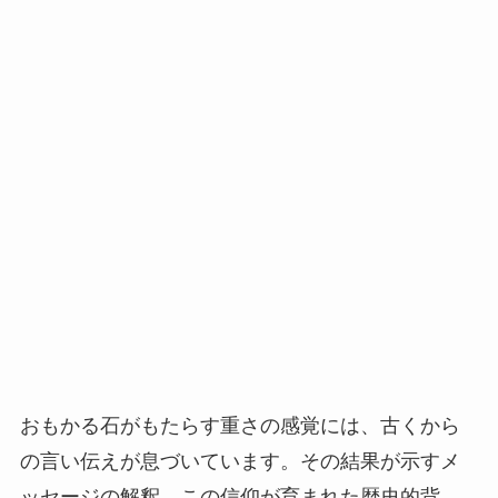
おもかる石がもたらす重さの感覚には、古くから
の言い伝えが息づいています。その結果が示すメ
ッセージの解釈、この信仰が育まれた歴史的背