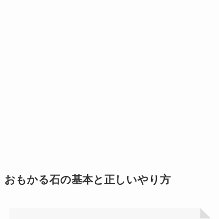
おもかる石の基本と正しいやり方