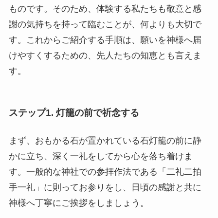
ものです。そのため、体験する私たちも敬意と感
謝の気持ちを持って臨むことが、何よりも大切で
す。これからご紹介する手順は、願いを神様へ届
けやすくするための、先人たちの知恵とも言えま
す。
ステップ1. 灯籠の前で祈念する
まず、おもかる石が置かれている石灯籠の前に静
かに立ち、深く一礼をしてから心を落ち着けま
す。一般的な神社での参拝作法である「二礼二拍
手一礼」に則ってお参りをし、日頃の感謝と共に
神様へ丁寧にご挨拶をしましょう。