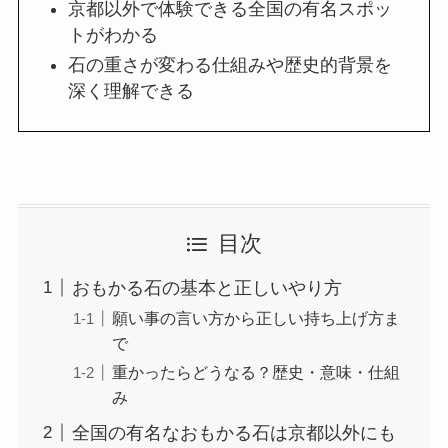
京都以外で体験できる全国の有名スポッ
トがわかる
石の重さが変わる仕組みや歴史的背景を
深く理解できる
目次
おもかる石の基本と正しいやり方
願い事の言い方から正しい持ち上げ方ま
で
重かったらどうなる？歴史・意味・仕組
み
全国の有名なおもかる石は京都以外にも