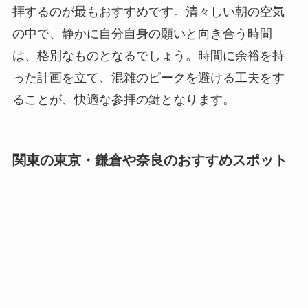
拝するのが最もおすすめです。清々しい朝の空気
の中で、静かに自分自身の願いと向き合う時間
は、格別なものとなるでしょう。時間に余裕を持
った計画を立て、混雑のピークを避ける工夫をす
ることが、快適な参拝の鍵となります。
関東の東京・鎌倉や奈良のおすすめスポット