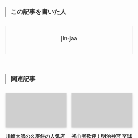
この記事を書いた人
jin-jaa
関連記事
川崎大師の久寿餅の人気店
初心者歓迎！明治神宮 至誠