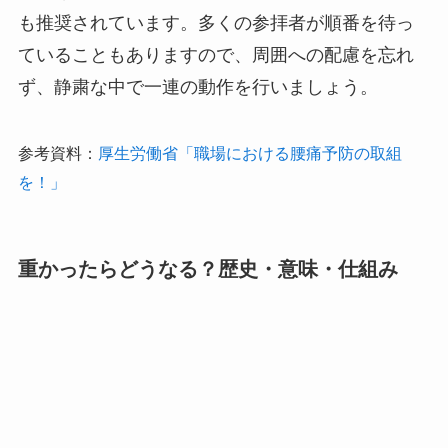
も推奨されています。多くの参拝者が順番を待っ
ていることもありますので、周囲への配慮を忘れ
ず、静粛な中で一連の動作を行いましょう。
参考資料：
厚生労働省「職場における腰痛予防の取組
を！」
重かったらどうなる？歴史・意味・仕組み