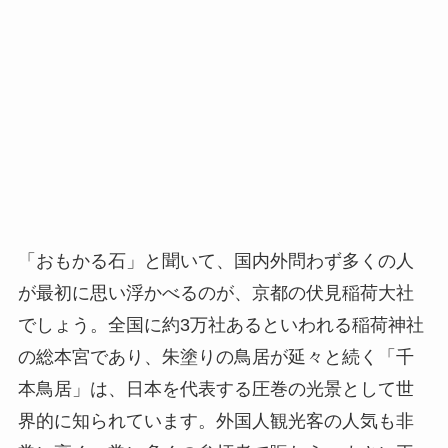
「おもかる石」と聞いて、国内外問わず多くの人
が最初に思い浮かべるのが、京都の伏見稲荷大社
でしょう。全国に約3万社あるといわれる稲荷神社
の総本宮であり、朱塗りの鳥居が延々と続く「千
本鳥居」は、日本を代表する圧巻の光景として世
界的に知られています。外国人観光客の人気も非