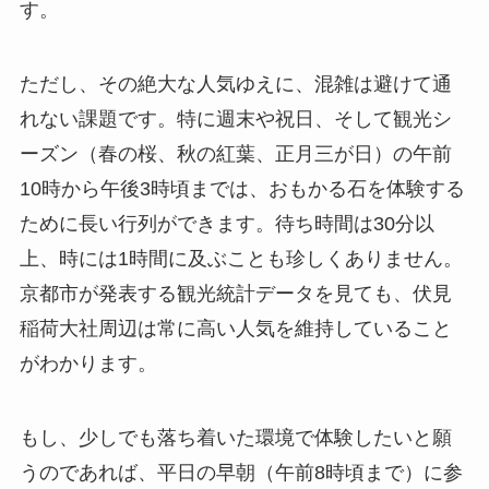
す。
ただし、その絶大な人気ゆえに、混雑は避けて通
れない課題です。特に週末や祝日、そして観光シ
ーズン（春の桜、秋の紅葉、正月三が日）の午前
10時から午後3時頃までは、おもかる石を体験する
ために長い行列ができます。待ち時間は30分以
上、時には1時間に及ぶことも珍しくありません。
京都市が発表する観光統計データを見ても、伏見
稲荷大社周辺は常に高い人気を維持していること
がわかります。
もし、少しでも落ち着いた環境で体験したいと願
うのであれば、平日の早朝（午前8時頃まで）に参