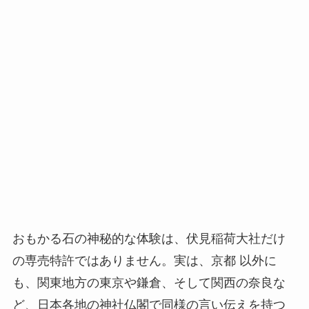
おもかる石の神秘的な体験は、伏見稲荷大社だけ
の専売特許ではありません。実は、京都 以外に
も、関東地方の東京や鎌倉、そして関西の奈良な
ど、日本各地の神社仏閣で同様の言い伝えを持つ