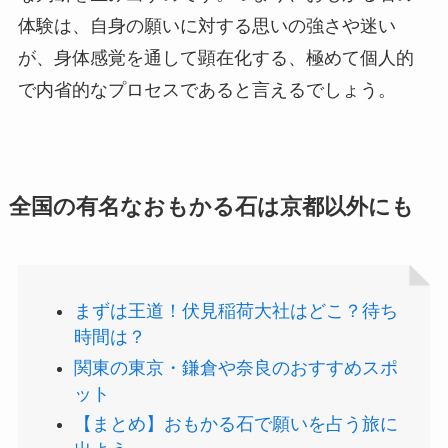
体験は、自身の願いに対する思いの強さや迷い
が、身体感覚を通して顕在化する、極めて個人的
で内省的なプロセスであると言えるでしょう。
全国の有名なおもかる石は京都以外にも
まずは王道！伏見稲荷大社はどこ？待ち
時間は？
関東の東京・鎌倉や奈良のおすすめスポ
ット
【まとめ】おもかる石で願いを占う旅に