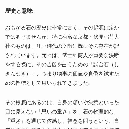
歴史と意味
おもかる石の歴史は非常に古く、その起源は定か
ではありませんが、特に有名な京都・伏見稲荷大
社のものは、江戸時代の文献に既にその存在が記
されています。元々は、武士や商人が重要な決断
をする際に、その吉凶を占うための「試金石（し
きんせき）」、つまり物事の価値や真偽を試すた
めの指標として用いられてきました。
その根底にあるのは、自身の願いや決意といった
目に見えない「思いの重さ」を、石の物理的な
「重さ」を通じて体感し、神意を問うという、自