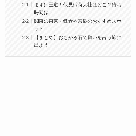
まずは王道！伏見稲荷大社はどこ？待ち
時間は？
関東の東京・鎌倉や奈良のおすすめスポ
ット
【まとめ】おもかる石で願いを占う旅に
出よう