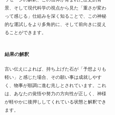
景、そして現代科学の視点から見た「重さが変わ
って感じる」仕組みを深く知ることで、この神秘
的な運試しをより多角的に、そして前向きに捉え
ることができます。
結果の解釈
言い伝えによれば、持ち上げた石が「予想よりも
軽い」と感じた場合、その願い事は成就しやす
く、物事が順調に進む兆しとされています。これ
は、あなたの覚悟や努力の方向性が正しく、神様
が軽やかに後押ししてくれている状態と解釈でき
ます。