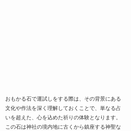
おもかる石で運試しをする際は、その背景にある
文化や作法を深く理解しておくことで、単なる占
いを超えた、心を込めた祈りの体験となります。
この石は神社の境内地に古くから鎮座する神聖な