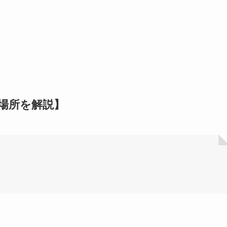
場所を解説】