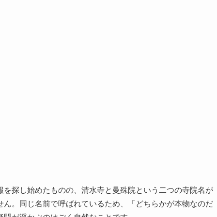
報を探し始めたものの、清水寺と曼殊院という二つの寺院名が
せん。同じ名前で呼ばれているため、「どちらかが本物なのだ