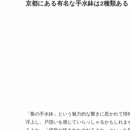
京都にある有名な手水鉢は2種類ある
「梟の手水鉢」という魅力的な響きに惹かれて情
浮上し、戸惑いを感じていらっしゃるかもしれま