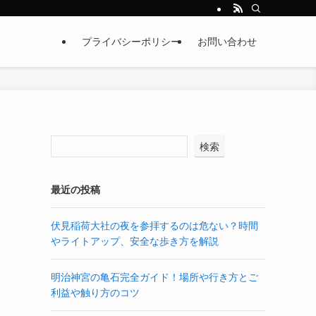
プライバシーポリシー
お問い合わせ
検索
最近の投稿
伏見稲荷大社の夜を参拝するのは危ない？時間
やライトアップ、安全な歩き方を解説
明治神宮の亀石完全ガイド！場所や行き方とご
利益や触り方のコツ