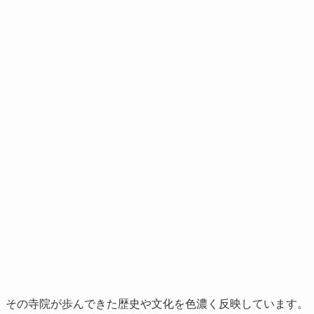
、その寺院が歩んできた歴史や文化を色濃く反映しています。