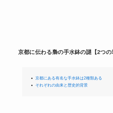
京都に伝わる梟の手水鉢の謎【2つの
京都にある有名な手水鉢は2種類ある
それぞれの由来と歴史的背景