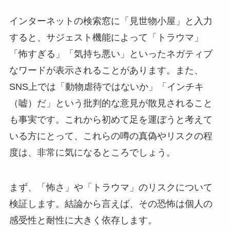
インターネットの検索窓に「見世物小屋」と入力
すると、サジェスト機能によって「トラウマ」
「怖すぎる」「気持ち悪い」といったネガティブ
なワードが表示されることがあります。また、
SNS上では「動物虐待ではないか」「インチキ
（嘘）だ」という批判的な意見が散見されること
も事実です。これから初めて足を運ぼうと考えて
いる方にとって、これらの噂の真偽やリスクの程
度は、非常に気になるところでしょう。
まず、「怖さ」や「トラウマ」のリスクについて
検証します。結論から言えば、その恐怖は個人の
感受性と耐性に大きく依存します。