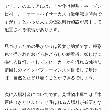
です。このエリアには、「お化け屋敷」や「ゾン
ビ村」、「オートバイサーカス（近年減少傾向で
すが）」といった大型の仮設興行施設が集中して
配置される慣習があります。
見つけるための手がかりは視覚と聴覚です。極彩
色で描かれたおどろおどろしい絵看板、妖しげに
揺れる提灯、そしてスピーカーから流れる独特な
節回しのマイクパフォーマンスを目指して歩け
ば、自然とたどり着くことができるでしょう。
次に入場料金についてです。見世物小屋では「木
戸銭（きどせん）」と呼ばれる入場料が必要とな