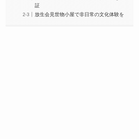
証
放生会見世物小屋で非日常の文化体験を