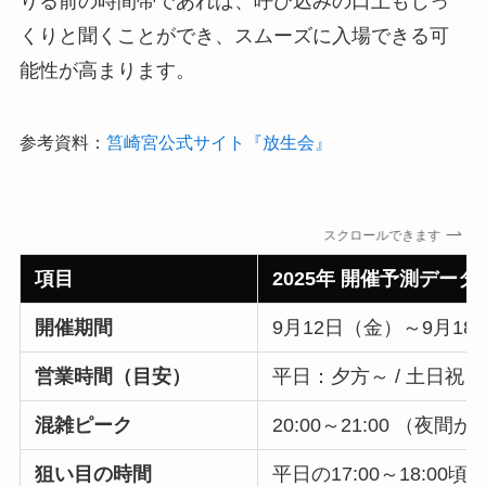
りる前の時間帯であれば、呼び込みの口上もじっ
くりと聞くことができ、スムーズに入場できる可
能性が高まります。
参考資料：
筥崎宮公式サイト『放生会』
スクロールできます
項目
2025年 開催予測データ
開催期間
9月12日（金）～9月1
営業時間（目安）
平日：夕方～ / 土日祝：
混雑ピーク
20:00～21:00 （
狙い目の時間
平日の17:00～18:0