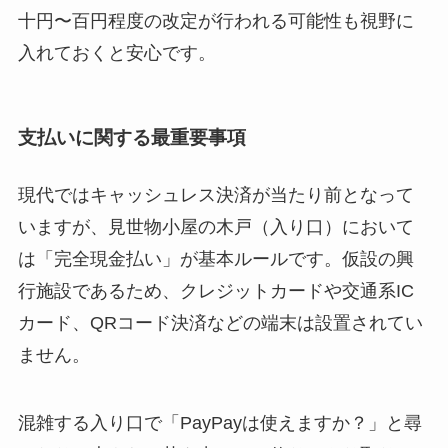
十円〜百円程度の改定が行われる可能性も視野に
入れておくと安心です。
支払いに関する最重要事項
現代ではキャッシュレス決済が当たり前となって
いますが、見世物小屋の木戸（入り口）において
は「完全現金払い」が基本ルールです。仮設の興
行施設であるため、クレジットカードや交通系IC
カード、QRコード決済などの端末は設置されてい
ません。
混雑する入り口で「PayPayは使えますか？」と尋