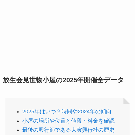
放生会見世物小屋の2025年開催全データ
2025年はいつ？時間や2024年の傾向
小屋の場所や位置と値段・料金を確認
最後の興行師である大寅興行社の歴史