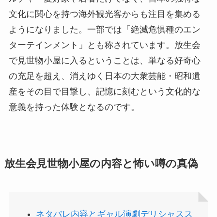
文化に関心を持つ海外観光客からも注目を集める
ようになりました。一部では「絶滅危惧種のエン
ターテインメント」とも称されています。放生会
で見世物小屋に入るということは、単なる好奇心
の充足を超え、消えゆく日本の大衆芸能・昭和遺
産をその目で目撃し、記憶に刻むという文化的な
意義を持った体験となるのです。
放生会見世物小屋の内容と怖い噂の真偽
ネタバレ内容とギャル演劇デリシャスス