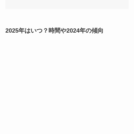
2025年はいつ？時間や2024年の傾向