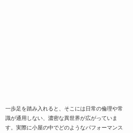
一歩足を踏み入れると、そこには日常の倫理や常
識が通用しない、濃密な異世界が広がっていま
す。実際に小屋の中でどのようなパフォーマンス