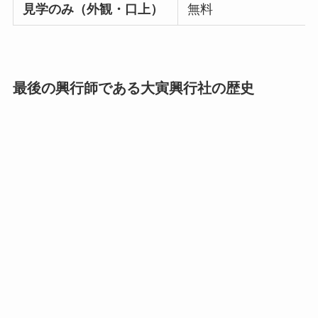
見学のみ（外観・口上）
無料
最後の興行師である大寅興行社の歴史