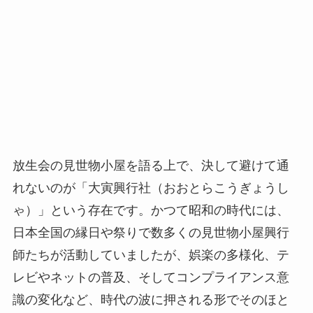
放生会の見世物小屋を語る上で、決して避けて通
れないのが「大寅興行社（おおとらこうぎょうし
ゃ）」という存在です。かつて昭和の時代には、
日本全国の縁日や祭りで数多くの見世物小屋興行
師たちが活動していましたが、娯楽の多様化、テ
レビやネットの普及、そしてコンプライアンス意
識の変化など、時代の波に押される形でそのほと