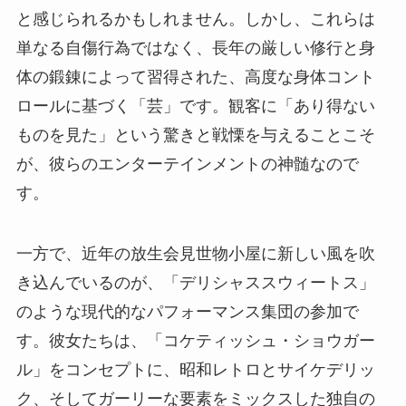
と感じられるかもしれません。しかし、これらは
単なる自傷行為ではなく、長年の厳しい修行と身
体の鍛錬によって習得された、高度な身体コント
ロールに基づく「芸」です。観客に「あり得ない
ものを見た」という驚きと戦慄を与えることこそ
が、彼らのエンターテインメントの神髄なので
す。
一方で、近年の放生会見世物小屋に新しい風を吹
き込んでいるのが、「デリシャススウィートス」
のような現代的なパフォーマンス集団の参加で
す。彼女たちは、「コケティッシュ・ショウガー
ル」をコンセプトに、昭和レトロとサイケデリッ
ク、そしてガーリーな要素をミックスした独自の