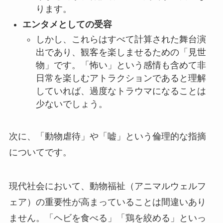
ります。
エンタメとしての受容
しかし、これらはすべて計算された舞台演
出であり、観客を楽しませるための「見世
物」です。「怖い」という感情も含めて非
日常を楽しむアトラクションであると理解
していれば、過度なトラウマになることは
少ないでしょう。
次に、「動物虐待」や「嘘」という倫理的な指摘
についてです。
現代社会において、動物福祉（アニマルウェルフ
ェア）の重要性が高まっていることは間違いあり
ません。「ヘビを食べる」「鶏を絞める」といっ