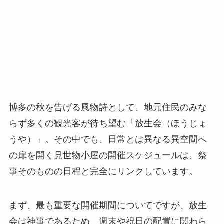
博多の秋を告げる風物詩として、地元住民のみな
らず多くの観光客が待ち望む「放生会（ほうじょ
うや）」。その中でも、日常とは異なる異空間へ
の扉を開く見世物小屋の開催スケジュールは、祭
事そのものの日程と完全にリンクしています。
まず、最も重要な開催期間についてですが、放生
会は神事であるため、週末や祝日の配置に関わら