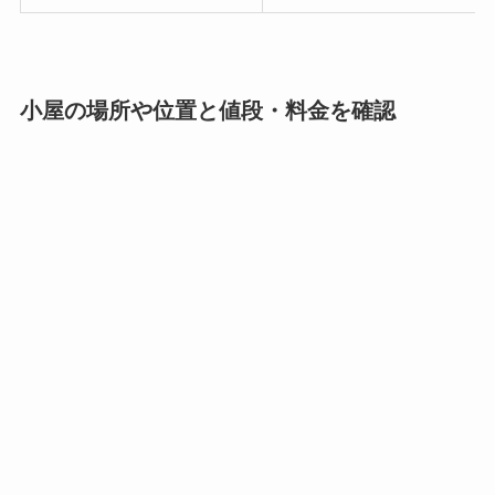
小屋の場所や位置と値段・料金を確認