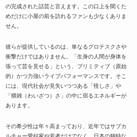
の完成された話芸と言えます。この口上を聞くた
めだけに小屋の前を訪れるファンも少なくありま
せん。
彼らが提供しているのは、単なるグロテスクさや
衝撃だけではありません。「生身の人間が身体を
張って芸を見せる」という、プリミティブ（原始
的）かつ力強いライブパフォーマンスです。そこ
には、現代社会が見失いつつある「怪しさ」や
「猥雑（わいざつ）さ」の中に宿るエネルギーが
あります。
その希少性は年々高まっており、近年ではサブカ
ルチャー愛好家や若者だけでなく、日本の独特な