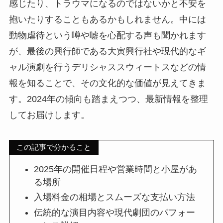
感じたり、トラウマになるのではないかと不安を
抱いたりすることもあるかもしれません。中には
動物虐待という噂や嘘を心配する声も聞かれます
が、最後の興行師である大寅興行社や現代的なギ
ャル演劇を行うデリシャススウィートスなどの情
報を知ることで、その文化的な価値が見えてきま
す。2024年の傾向も踏まえつつ、最新情報を整理
してお届けします。
この記事で分かること
2025年の開催日程や営業時間と小屋があ
る場所
入場料金の相場とスムーズな支払い方法
伝統的な演目内容や現代劇団のパフォー