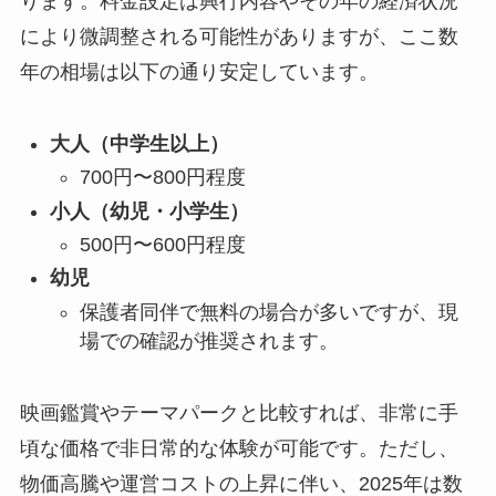
ります。料金設定は興行内容やその年の経済状況
により微調整される可能性がありますが、ここ数
年の相場は以下の通り安定しています。
大人（中学生以上）
700円〜800円程度
小人（幼児・小学生）
500円〜600円程度
幼児
保護者同伴で無料の場合が多いですが、現
場での確認が推奨されます。
映画鑑賞やテーマパークと比較すれば、非常に手
頃な価格で非日常的な体験が可能です。ただし、
物価高騰や運営コストの上昇に伴い、2025年は数