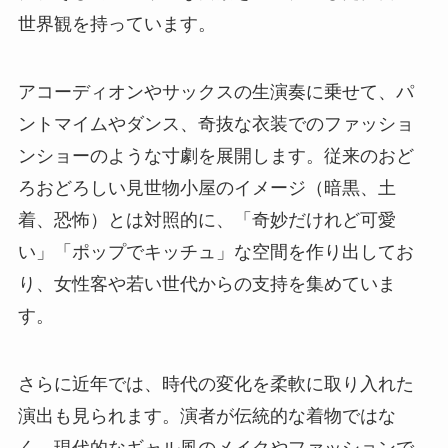
世界観を持っています。
アコーディオンやサックスの生演奏に乗せて、パ
ントマイムやダンス、奇抜な衣装でのファッショ
ンショーのような寸劇を展開します。従来のおど
ろおどろしい見世物小屋のイメージ（暗黒、土
着、恐怖）とは対照的に、「奇妙だけれど可愛
い」「ポップでキッチュ」な空間を作り出してお
り、女性客や若い世代からの支持を集めていま
す。
さらに近年では、時代の変化を柔軟に取り入れた
演出も見られます。演者が伝統的な着物ではな