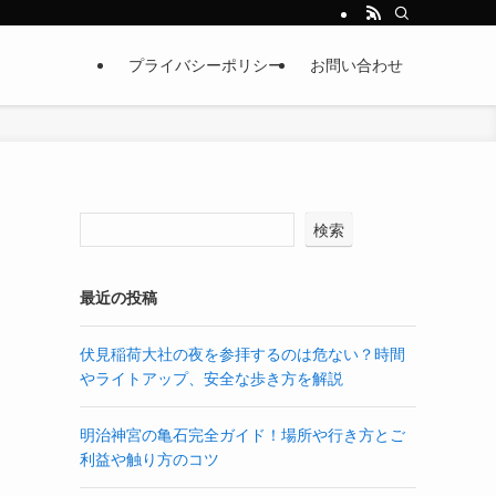
プライバシーポリシー
お問い合わせ
検索
最近の投稿
伏見稲荷大社の夜を参拝するのは危ない？時間
やライトアップ、安全な歩き方を解説
明治神宮の亀石完全ガイド！場所や行き方とご
利益や触り方のコツ