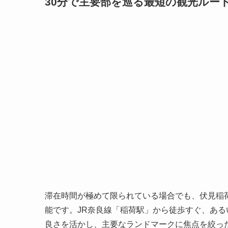
30分で主要部を巡る最短の観光ルー
滞在時間が極めて限られている場合でも、伏見稲
能です。JR奈良線「稲荷駅」から徒歩すぐ、ある
良さを活かし、主要なランドマークに焦点を絞っ