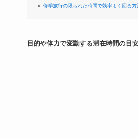
修学旅行の限られた時間で効率よく回る方
目的や体力で変動する滞在時間の目