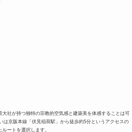
ト
荷大社が持つ独特の宗教的空気感と建築美を体感することは可
いは京阪本線「伏見稲荷駅」から徒歩約5分というアクセスの
たルートを選択します。