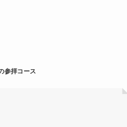
の参拝コース