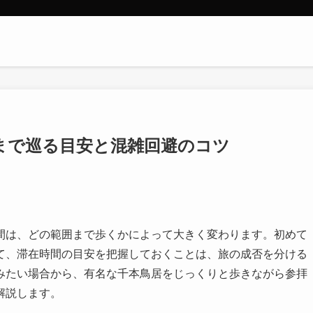
まで巡る目安と混雑回避のコツ
間は、どの範囲まで歩くかによって大きく変わります。初めて
て、滞在時間の目安を把握しておくことは、旅の成否を分ける
みたい場合から、有名な千本鳥居をじっくりと歩きながら参拝
解説します。