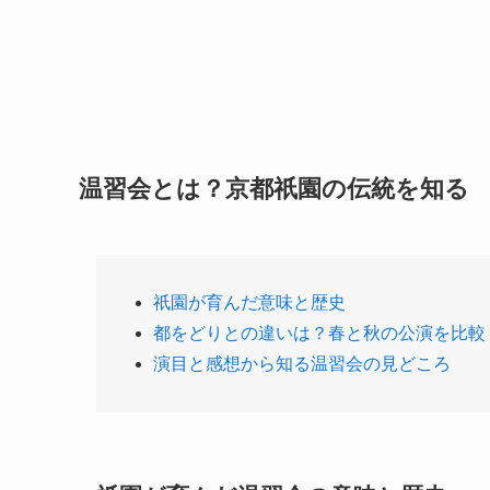
温習会とは？京都祇園の伝統を知る
祇園が育んだ意味と歴史
都をどりとの違いは？春と秋の公演を比較
演目と感想から知る温習会の見どころ