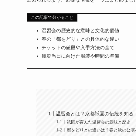
この記事で分かること
温習会の歴史的な意味と文化的価値
春の「都をどり」との具体的な違い
チケットの値段や入手方法の全て
観覧当日に向けた服装や時間の準備
温習会とは？京都祇園の伝統を知る
祇園が育んだ温習会の意味と歴史
都をどりとの違いは？春と秋の公演