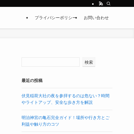
プライバシーポリシー
お問い合わせ
検索
最近の投稿
伏見稲荷大社の夜を参拝するのは危ない？時間
やライトアップ、安全な歩き方を解説
明治神宮の亀石完全ガイド！場所や行き方とご
利益や触り方のコツ