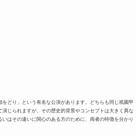
都をどり」という有名な公演があります。どちらも同じ祇園甲
て演じられますが、その歴史的背景やコンセプトは大きく異な
るいはその違いに関心のある方のために、両者の特徴を分かり