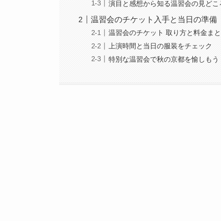
演目と感想から知る温習会の見どこ
温習会のチケット入手と当日の準備
温習会のチケット 取り方と料金ま
上演時間と当日の服装をチェック
特別な温習会で秋の京都を愉しもう