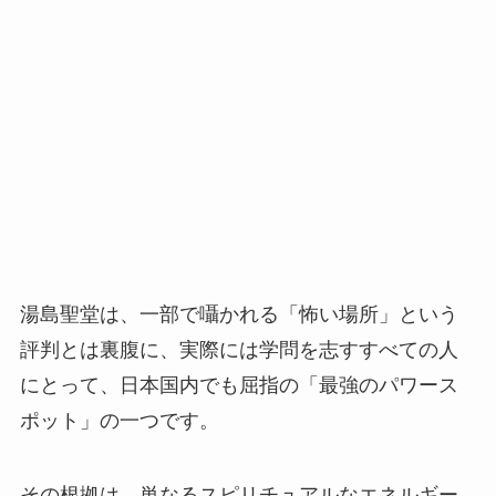
湯島聖堂は、一部で囁かれる「怖い場所」という
評判とは裏腹に、実際には学問を志すすべての人
にとって、日本国内でも屈指の「最強のパワース
ポット」の一つです。
その根拠は、単なるスピリチュアルなエネルギー