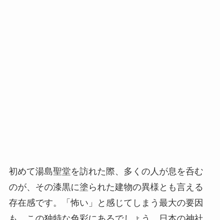
初めて湯島聖堂を訪れた際、多くの人が息を呑む
のが、その漆黒に塗られた建物の異様とも言える
存在感です。「怖い」と感じてしまう最大の要因
も、この独特な色彩にあるでしょう。日本の神社