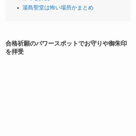
湯島聖堂は怖い場所かまとめ
合格祈願のパワースポットでお守りや御朱印
を拝受