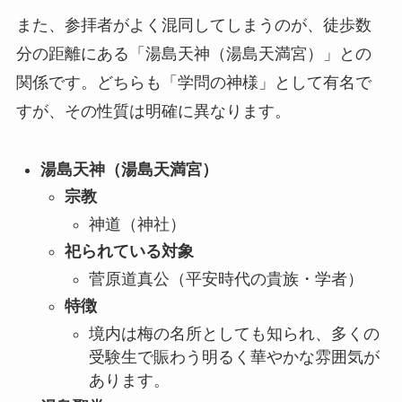
また、参拝者がよく混同してしまうのが、徒歩数
分の距離にある「湯島天神（湯島天満宮）」との
関係です。どちらも「学問の神様」として有名で
すが、その性質は明確に異なります。
湯島天神（湯島天満宮）
宗教
神道（神社）
祀られている対象
菅原道真公（平安時代の貴族・学者）
特徴
境内は梅の名所としても知られ、多くの
受験生で賑わう明るく華やかな雰囲気が
あります。