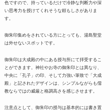
色ですので、持っているだけで冷静な判断力や深
い思考力を授けてくれそうな頼もしさがありま
す。
御朱印集めをされている方にとっても、湯島聖堂
は外せないスポットです。
御朱印は大成殿の中にある授与所にて拝受するこ
とができます。神社やお寺の御朱印とは異なり、
中央に「孔子」の印、そして力強い筆致で「大成
殿」と記されたデザインは、シンプルながらも儒
教ならではの威厳と格調高さを感じさせます。
注意点として、御朱印の授与は基本的には書き置