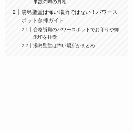
事故の噂の真相
湯島聖堂は怖い場所ではない！パワース
ポット参拝ガイド
合格祈願のパワースポットでお守りや御
朱印を拝受
湯島聖堂は怖い場所かまとめ