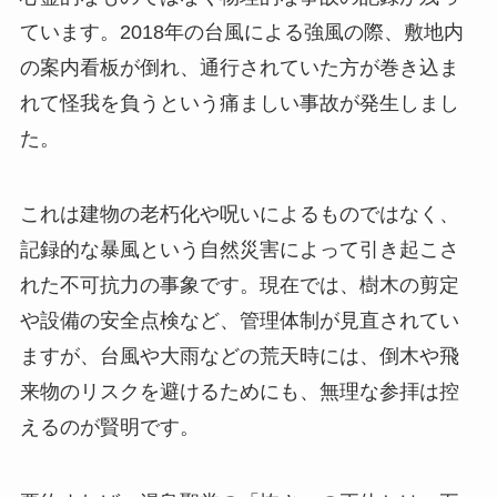
ています。2018年の台風による強風の際、敷地内
の案内看板が倒れ、通行されていた方が巻き込ま
れて怪我を負うという痛ましい事故が発生しまし
た。
これは建物の老朽化や呪いによるものではなく、
記録的な暴風という自然災害によって引き起こさ
れた不可抗力の事象です。現在では、樹木の剪定
や設備の安全点検など、管理体制が見直されてい
ますが、台風や大雨などの荒天時には、倒木や飛
来物のリスクを避けるためにも、無理な参拝は控
えるのが賢明です。