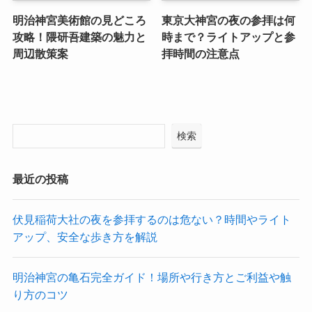
明治神宮美術館の見どころ
東京大神宮の夜の参拝は何
攻略！隈研吾建築の魅力と
時まで？ライトアップと参
周辺散策案
拝時間の注意点
検索
最近の投稿
伏見稲荷大社の夜を参拝するのは危ない？時間やライト
アップ、安全な歩き方を解説
明治神宮の亀石完全ガイド！場所や行き方とご利益や触
り方のコツ