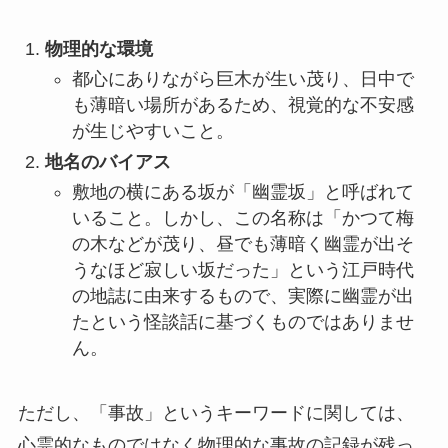
物理的な環境
都心にありながら巨木が生い茂り、日中で
も薄暗い場所があるため、視覚的な不安感
が生じやすいこと。
地名のバイアス
敷地の横にある坂が「幽霊坂」と呼ばれて
いること。しかし、この名称は「かつて梅
の木などが茂り、昼でも薄暗く幽霊が出そ
うなほど寂しい坂だった」という江戸時代
の地誌に由来するもので、実際に幽霊が出
たという怪談話に基づくものではありませ
ん。
ただし、「事故」というキーワードに関しては、
心霊的なものではなく物理的な事故の記録が残っ