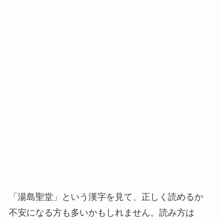
「湯島聖堂」という漢字を見て、正しく読めるか
不安になる方も多いかもしれません。読み方は