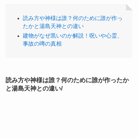
読み方や神様は誰？何のために誰が作っ
たかと湯島天神との違い
建物がなぜ黒いのか解説！呪いや心霊、
事故の噂の真相
読み方や神様は誰？何のために誰が作ったか
と湯島天神との違い/