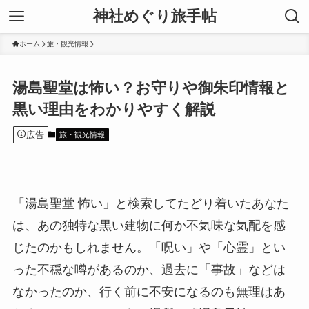
神社めぐり旅手帖
ホーム
旅・観光情報
湯島聖堂は怖い？お守りや御朱印情報と
黒い理由をわかりやすく解説
広告
旅・観光情報
「湯島聖堂 怖い」と検索してたどり着いたあなた
は、あの独特な黒い建物に何か不気味な気配を感
じたのかもしれません。「呪い」や「心霊」とい
った不穏な噂があるのか、過去に「事故」などは
なかったのか、行く前に不安になるのも無理はあ